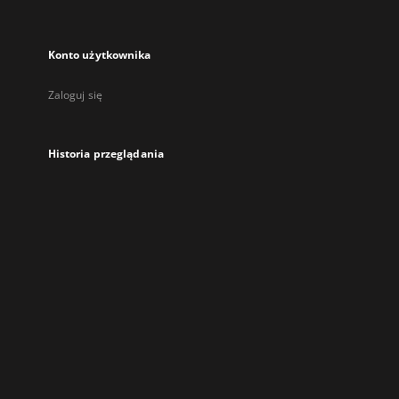
Konto użytkownika
Zaloguj się
Historia przeglądania