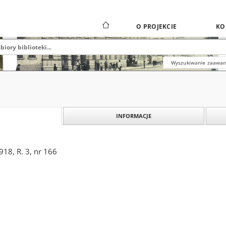
O PROJEKCIE
KO
Wyszukiwanie zaawa
INFORMACJE
18, R. 3, nr 166