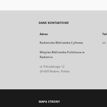
DANE KONTAKTOWE
Adres
Tel
Radomska Biblioteka Cyfrowa
tel
Miejska Biblioteka Publiczna w
Radomiu
ul. Piłsudskiego 12
26-600 Radom, Polska
MAPA STRONY