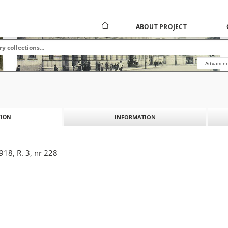
ABOUT PROJECT
Advanced
INFORMATION
ION
18, R. 3, nr 228