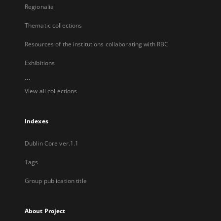
Regionalia
Thematic collections
Resources of the institutions collaborating with RBC
Exhibitions
...
View all collections
Indexes
Dublin Core ver.1.1
Tags
Group publication title
About Project