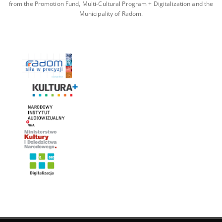
from the Promotion Fund, Multi-Cultural Program + Digitalization and the
Municipality of Radom.