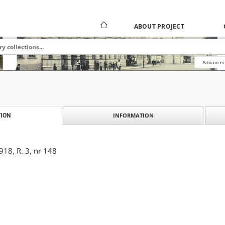
ABOUT PROJECT
Advanced
INFORMATION
ION
18, R. 3, nr 148