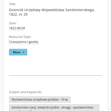
Title:
Dziennik Urzędowy Województwa Sandomierskiego,
1822, nr 29
Date:
1822-08-04
Resource Type:
Czasopisma i gazety
More
Subject and keywords:
Wydawnictwa urzędowe polskie - 19 w.
Sandomierz (woj. świętokrzyskie ; okręg) - wydawnictwa