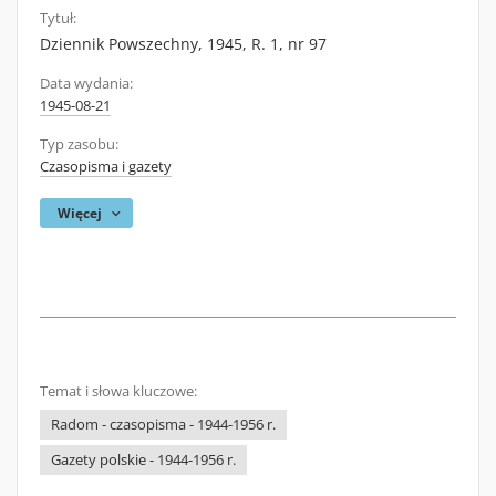
Tytuł:
Dziennik Powszechny, 1945, R. 1, nr 97
Data wydania:
1945-08-21
Typ zasobu:
Czasopisma i gazety
Więcej
Temat i słowa kluczowe:
Radom - czasopisma - 1944-1956 r.
Gazety polskie - 1944-1956 r.