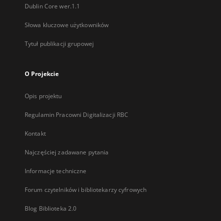
Dublin Core wer.1.1
Słowa kluczowe użytkowników
Tytuł publikacji grupowej
O Projekcie
Opis projektu
Regulamin Pracowni Digitalizacji RBC
Kontakt
Najczęściej zadawane pytania
Informacje techniczne
Forum czytelników i bibliotekarzy cyfrowych
Blog Biblioteka 2.0