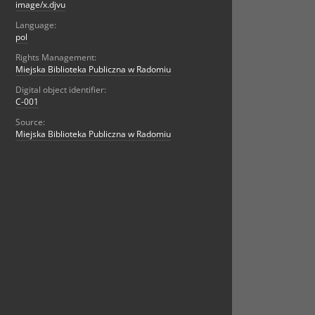
image/x.djvu
Language:
pol
Rights Management:
Miejska Biblioteka Publiczna w Radomiu
Digital object identifier:
C-001
Source:
Miejska Biblioteka Publiczna w Radomiu