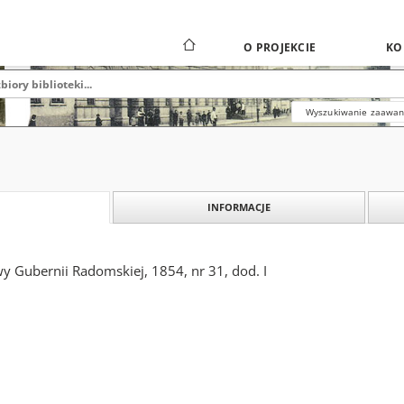
O PROJEKCIE
KO
Wyszukiwanie zaawa
INFORMACJE
y Gubernii Radomskiej, 1854, nr 31, dod. I