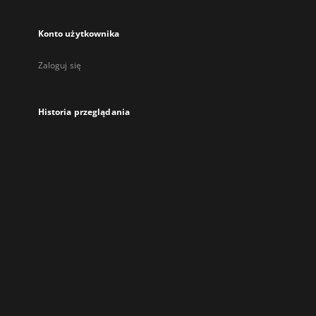
Konto użytkownika
Zaloguj się
Historia przeglądania