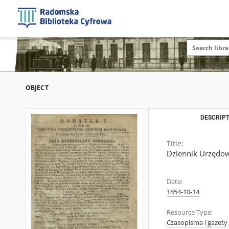
OBJECT
DESCRIPT
Title:
Dziennik Urzędow
Date:
1854-10-14
Resource Type:
Czasopisma i gazety