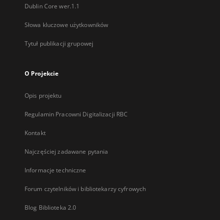
Dublin Core wer.1.1
Słowa kluczowe użytkowników
Tytuł publikacji grupowej
O Projekcie
Opis projektu
Regulamin Pracowni Digitalizacji RBC
Kontakt
Najczęściej zadawane pytania
Informacje techniczne
Forum czytelników i bibliotekarzy cyfrowych
Blog Biblioteka 2.0