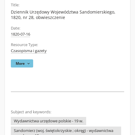
Title:
Dziennik Urzędowy Województwa Sandomierskiego,
1820, nr 28, obwieszczenie
Date:
1820-07-16
Resource Type:
Czasopisma i gazety
More
Subject and keywords:
Wydawnictwa urzędowe polskie - 19 w.
Sandomierz (woj. świętokrzyskie ; okręg) - wydawnictwa