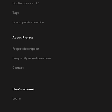
Dublin Core ver.1.1
Tags
Group publication title
About Project
Project description
Frequently asked questions
Contact
User's account
Log in