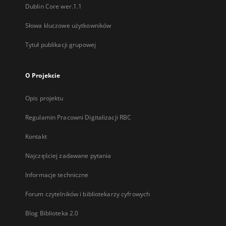
Dublin Core wer.1.1
Słowa kluczowe użytkowników
Tytuł publikacji grupowej
O Projekcie
Opis projektu
Regulamin Pracowni Digitalizacji RBC
Kontakt
Najczęściej zadawane pytania
Informacje techniczne
Forum czytelników i bibliotekarzy cyfrowych
Blog Biblioteka 2.0