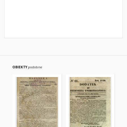
OBIEKTY
podobne