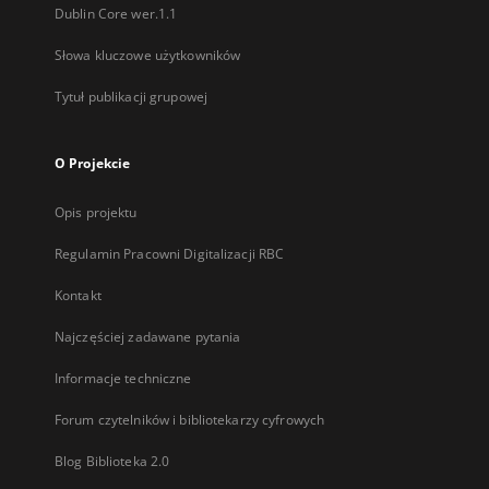
Dublin Core wer.1.1
Słowa kluczowe użytkowników
Tytuł publikacji grupowej
O Projekcie
Opis projektu
Regulamin Pracowni Digitalizacji RBC
Kontakt
Najczęściej zadawane pytania
Informacje techniczne
Forum czytelników i bibliotekarzy cyfrowych
Blog Biblioteka 2.0