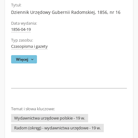
Tytuł:
Dziennik Urzędowy Gubernii Radomskiej, 1856, nr 16
Data wydania:
1856-04-19
Typ zasobu:
Czasopisma i gazety
Więcej
Temat i słowa kluczowe:
Wydawnictwa urzędowe polskie - 19 w.
Radom (okręg) - wydawnictwa urzędowe - 19 w.