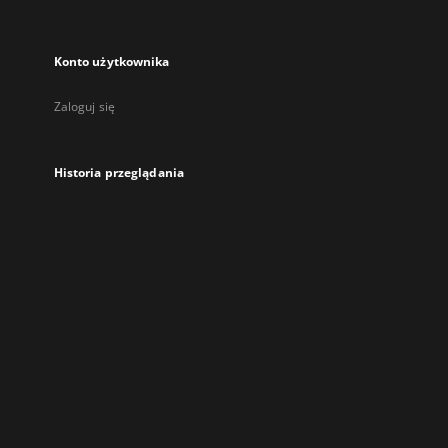
Konto użytkownika
Zaloguj się
Historia przeglądania