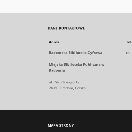
DANE KONTAKTOWE
Adres
Tel
Radomska Biblioteka Cyfrowa
tel
Miejska Biblioteka Publiczna w
Radomiu
ul. Piłsudskiego 12
26-600 Radom, Polska
MAPA STRONY