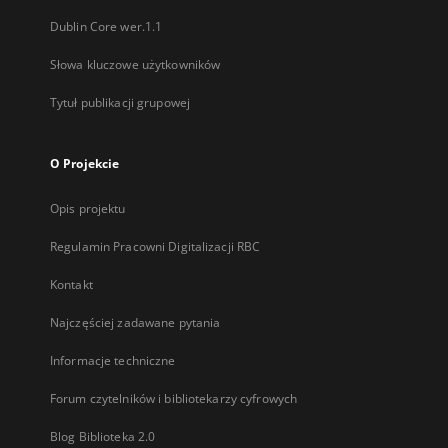
Dublin Core wer.1.1
Słowa kluczowe użytkowników
Tytuł publikacji grupowej
O Projekcie
Opis projektu
Regulamin Pracowni Digitalizacji RBC
Kontakt
Najczęściej zadawane pytania
Informacje techniczne
Forum czytelników i bibliotekarzy cyfrowych
Blog Biblioteka 2.0