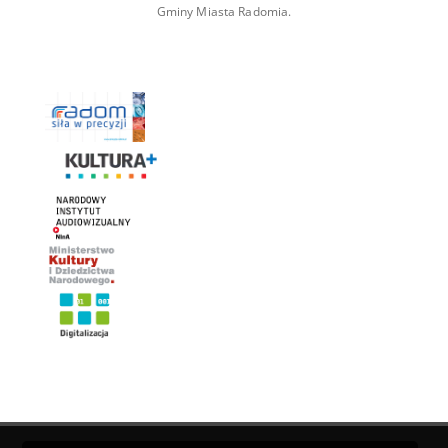
Gminy Miasta Radomia.