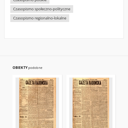
Czasopismo społeczno-polityczne
Czasopismo regionalno-lokalne
OBIEKTY
podobne