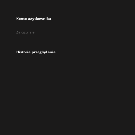
Konto użytkownika
Zaloguj się
Historia przeglądania