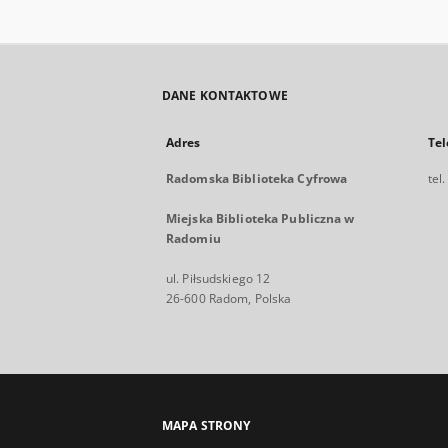
DANE KONTAKTOWE
Adres
Tel
Radomska Biblioteka Cyfrowa
tel
Miejska Biblioteka Publiczna w
Radomiu
ul. Piłsudskiego 12
26-600 Radom, Polska
MAPA STRONY