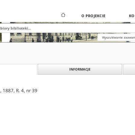
O PROJEKCIE
KO
Wyszukiwanie zaawa
INFORMACJE
 1887, R. 4, nr 39