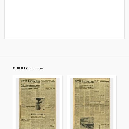
OBIEKTY
podobne