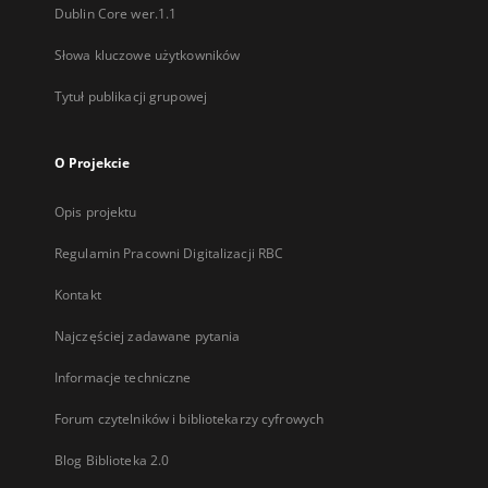
Dublin Core wer.1.1
Słowa kluczowe użytkowników
Tytuł publikacji grupowej
O Projekcie
Opis projektu
Regulamin Pracowni Digitalizacji RBC
Kontakt
Najczęściej zadawane pytania
Informacje techniczne
Forum czytelników i bibliotekarzy cyfrowych
Blog Biblioteka 2.0