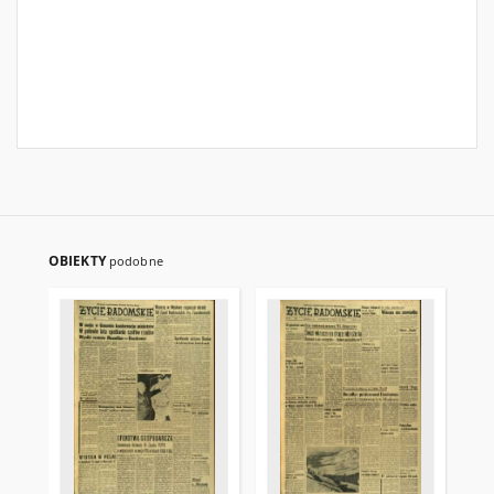
OBIEKTY
podobne