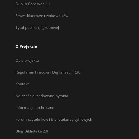
Dublin Core wer.1.1
Słowa kluczowe użytkowników
Tytuł publikacji grupowej
O Projekcie
Opis projektu
Regulamin Pracowni Digitalizacji RBC
Kontakt
Najczęściej zadawane pytania
Informacje techniczne
Forum czytelników i bibliotekarzy cyfrowych
Blog Biblioteka 2.0