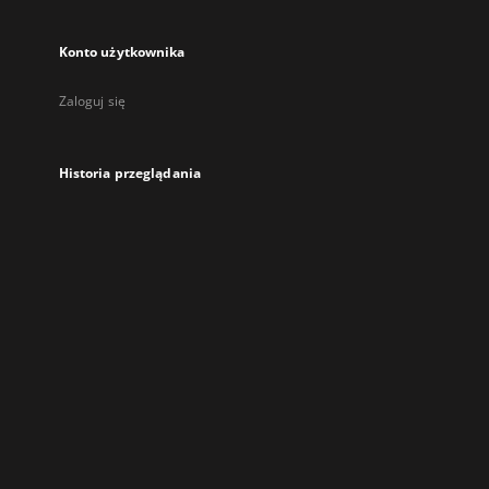
Konto użytkownika
Zaloguj się
Historia przeglądania