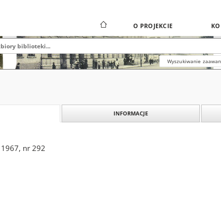
O PROJEKCIE
KO
Wyszukiwanie zaawa
INFORMACJE
 1967, nr 292