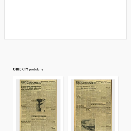
OBIEKTY
podobne