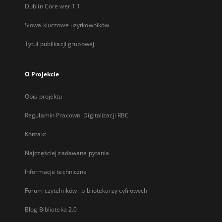
Dublin Core wer.1.1
Słowa kluczowe użytkowników
Tytuł publikacji grupowej
O Projekcie
Opis projektu
Regulamin Pracowni Digitalizacji RBC
Kontakt
Najczęściej zadawane pytania
Informacje techniczne
Forum czytelników i bibliotekarzy cyfrowych
Blog Biblioteka 2.0