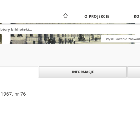
O PROJEKCIE
KO
Wyszukiwanie zaawa
INFORMACJE
 1967, nr 76