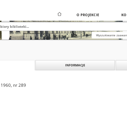
O PROJEKCIE
KO
Wyszukiwanie zaawa
INFORMACJE
 1960, nr 289