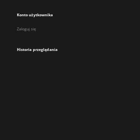
Konto użytkownika
Zaloguj się
Historia przeglądania