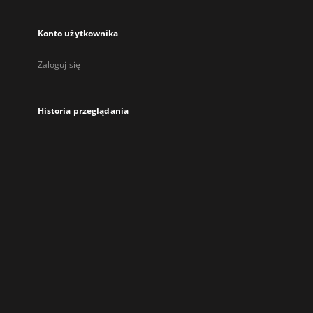
Konto użytkownika
Zaloguj się
Historia przeglądania