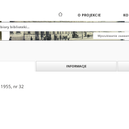
O PROJEKCIE
KO
Wyszukiwanie zaawa
INFORMACJE
 1955, nr 32