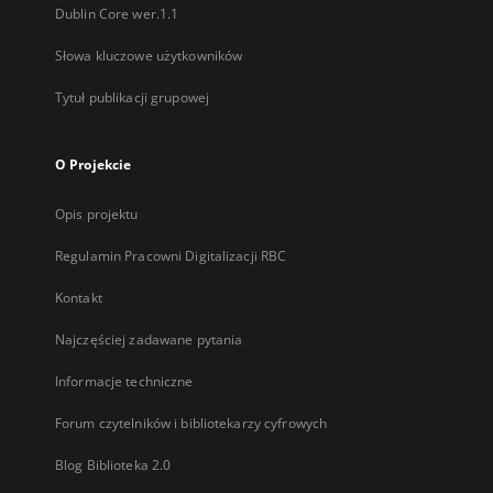
Dublin Core wer.1.1
Słowa kluczowe użytkowników
Tytuł publikacji grupowej
O Projekcie
Opis projektu
Regulamin Pracowni Digitalizacji RBC
Kontakt
Najczęściej zadawane pytania
Informacje techniczne
Forum czytelników i bibliotekarzy cyfrowych
Blog Biblioteka 2.0