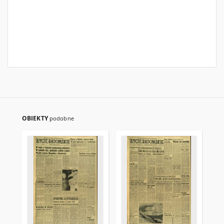
OBIEKTY
podobne