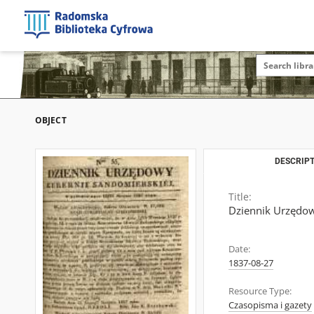
OBJECT
DESCRIPT
Title:
Dziennik Urzędow
Date:
1837-08-27
Resource Type:
Czasopisma i gazety