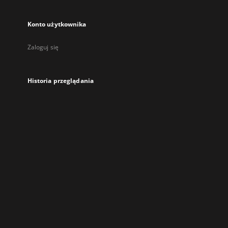
Konto użytkownika
Zaloguj się
Historia przeglądania