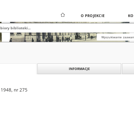
O PROJEKCIE
KO
Wyszukiwanie zaawa
INFORMACJE
 1948, nr 275