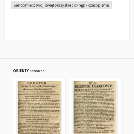
Sandomierz (woj. świętokrzyskie ; okręg) - czasopisma
OBIEKTY
podobne