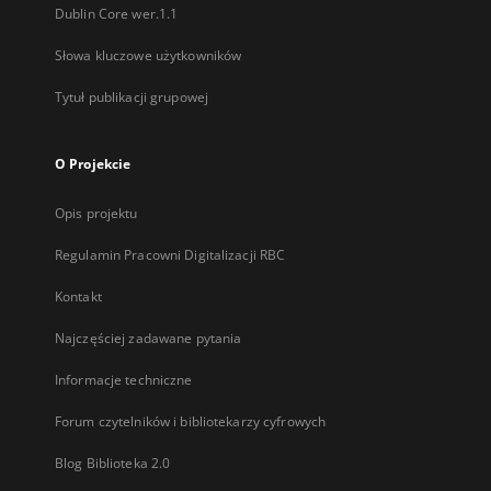
Dublin Core wer.1.1
Słowa kluczowe użytkowników
Tytuł publikacji grupowej
O Projekcie
Opis projektu
Regulamin Pracowni Digitalizacji RBC
Kontakt
Najczęściej zadawane pytania
Informacje techniczne
Forum czytelników i bibliotekarzy cyfrowych
Blog Biblioteka 2.0