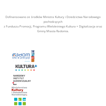
Dofinansowano ze środków Ministra Kultury i Dziedzictwa Narodowego
pochodzących
z Funduszu Promocji, Programu Wieloletniego Kultura + Digitalizacja oraz
Gminy Miasta Radomia.