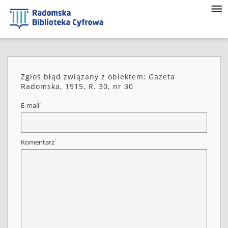
Zgłoś błąd związany z obiektem: Gazeta
Radomska, 1915, R. 30, nr 30
*
E-mail
*
Komentarz