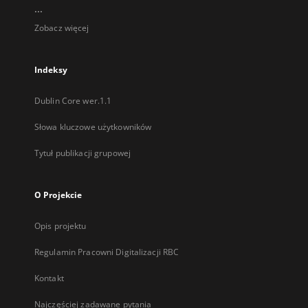
...
Zobacz więcej
Indeksy
Dublin Core wer.1.1
Słowa kluczowe użytkowników
Tytuł publikacji grupowej
O Projekcie
Opis projektu
Regulamin Pracowni Digitalizacji RBC
Kontakt
Najczęściej zadawane pytania