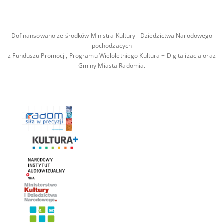
Dofinansowano ze środków Ministra Kultury i Dziedzictwa Narodowego
pochodzących
z Funduszu Promocji, Programu Wieloletniego Kultura + Digitalizacja oraz
Gminy Miasta Radomia.