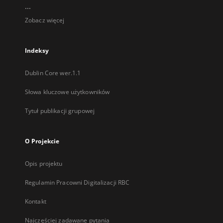
...
Zobacz więcej
Indeksy
Dublin Core wer.1.1
Słowa kluczowe użytkowników
Tytuł publikacji grupowej
O Projekcie
Opis projektu
Regulamin Pracowni Digitalizacji RBC
Kontakt
Najczęściej zadawane pytania