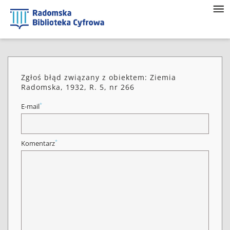
Zgłoś błąd związany z obiektem: Ziemia
Radomska, 1932, R. 5, nr 266
*
E-mail
*
Komentarz