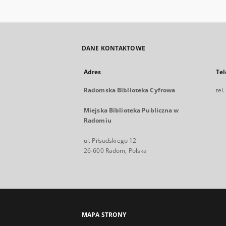
DANE KONTAKTOWE
Adres
Tel
Radomska Biblioteka Cyfrowa
tel
Miejska Biblioteka Publiczna w
Radomiu
ul. Piłsudskiego 12
26-600 Radom, Polska
MAPA STRONY