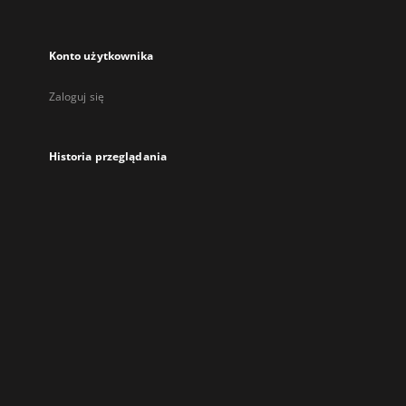
Konto użytkownika
Zaloguj się
Historia przeglądania