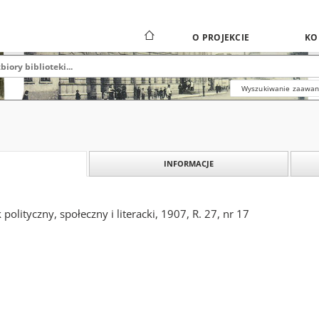
O PROJEKCIE
KO
Wyszukiwanie zaawa
INFORMACJE
polityczny, społeczny i literacki, 1907, R. 27, nr 17