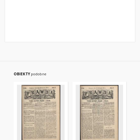
OBIEKTY
podobne