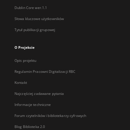
Dublin Core wer.1.1
Słowa kluczowe użytkowników
Tytuł publikacji grupowej
O Projekcie
Opis projektu
Regulamin Pracowni Digitalizacji RBC
Kontakt
Najczęściej zadawane pytania
Informacje techniczne
Forum czytelników i bibliotekarzy cyfrowych
Blog Biblioteka 2.0