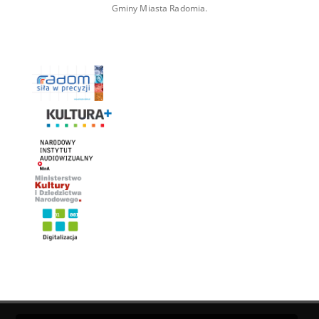
Gminy Miasta Radomia.