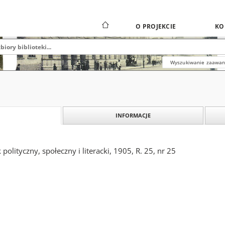
O PROJEKCIE
KO
Wyszukiwanie zaawa
INFORMACJE
polityczny, społeczny i literacki, 1905, R. 25, nr 25