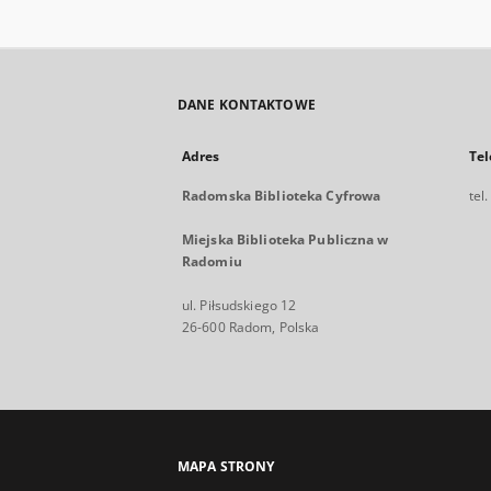
DANE KONTAKTOWE
Adres
Tel
Radomska Biblioteka Cyfrowa
tel
Miejska Biblioteka Publiczna w
Radomiu
ul. Piłsudskiego 12
26-600 Radom, Polska
MAPA STRONY