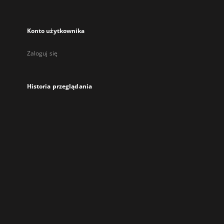
Konto użytkownika
Zaloguj się
Historia przeglądania