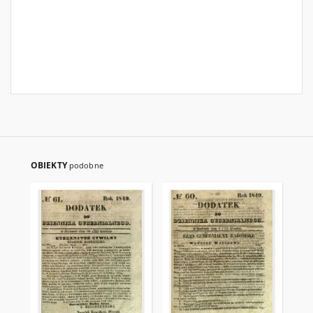
OBIEKTY
podobne