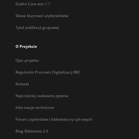
Dublin Core wer.1.1
Słowa kluczowe użytkowników
Tytuł publikacji grupowej
O Projekcie
Opis projektu
Regulamin Pracowni Digitalizacji RBC
Kontakt
Najczęściej zadawane pytania
Informacje techniczne
Forum czytelników i bibliotekarzy cyfrowych
Blog Biblioteka 2.0