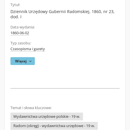
Tytuł:
Dziennik Urzędowy Gubernii Radomskiej, 1860, nr 23,
dod. I
Data wydania:
1860-06-02
Typ zasobu:
Czasopisma i gazety
Więcej
Temat i słowa kluczowe:
Wydawnictwa urzędowe polskie - 19 w.
Radom (okręg) - wydawnictwa urzędowe - 19 w.