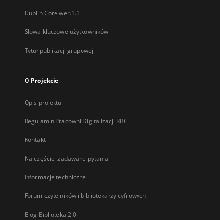
Dublin Core wer.1.1
Słowa kluczowe użytkowników
Tytuł publikacji grupowej
O Projekcie
Opis projektu
Regulamin Pracowni Digitalizacji RBC
Kontakt
Najczęściej zadawane pytania
Informacje techniczne
Forum czytelników i bibliotekarzy cyfrowych
Blog Biblioteka 2.0