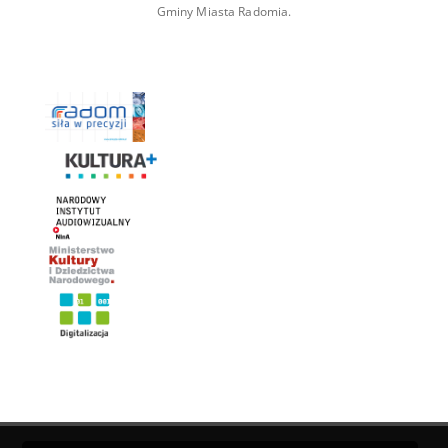
Gminy Miasta Radomia.