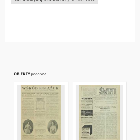
OBIEKTY
podobne