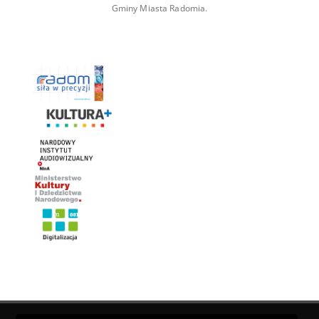
Gminy Miasta Radomia.