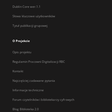
Dublin Core wer.1.1
Słowa kluczowe użytkowników
Tytuł publikacji grupowej
O Projekcie
Opis projektu
Regulamin Pracowni Digitalizacji RBC
Kontakt
Najczęściej zadawane pytania
Informacje techniczne
Forum czytelników i bibliotekarzy cyfrowych
Blog Biblioteka 2.0