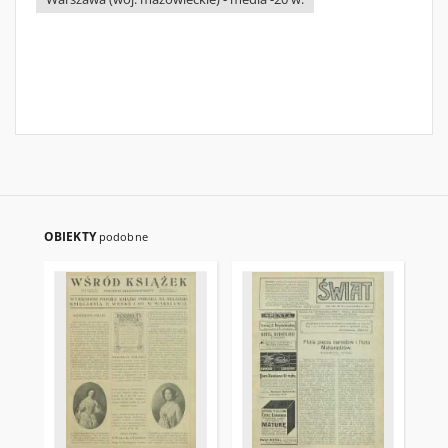
OBIEKTY
podobne