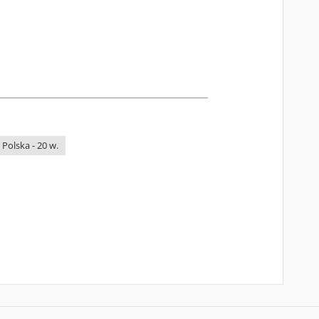
 Polska - 20 w.