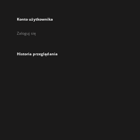
Konto użytkownika
Zaloguj się
Historia przeglądania