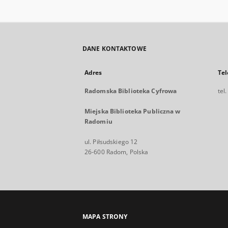
DANE KONTAKTOWE
Adres
Tel
Radomska Biblioteka Cyfrowa
tel
Miejska Biblioteka Publiczna w
Radomiu
ul. Piłsudskiego 12
26-600 Radom, Polska
MAPA STRONY