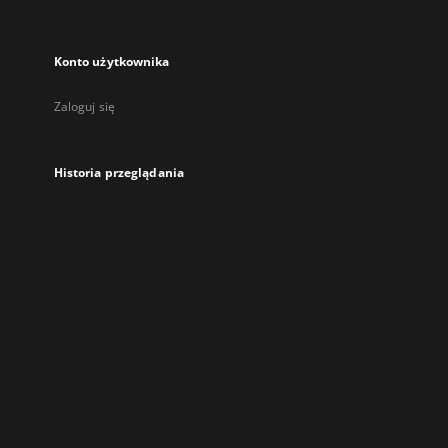
Konto użytkownika
Zaloguj się
Historia przeglądania