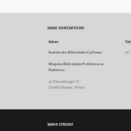
DANE KONTAKTOWE
Adres
Tel
Radomska Biblioteka Cyfrowa
tel
Miejska Biblioteka Publiczna w
Radomiu
ul. Piłsudskiego 12
26-600 Radom, Polska
MAPA STRONY