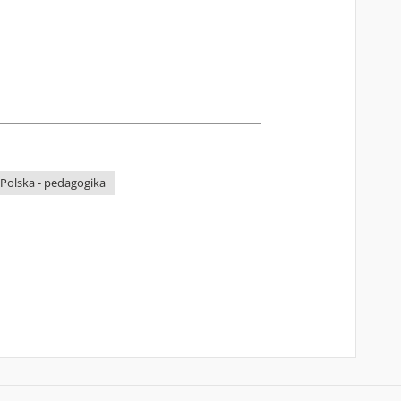
Polska - pedagogika