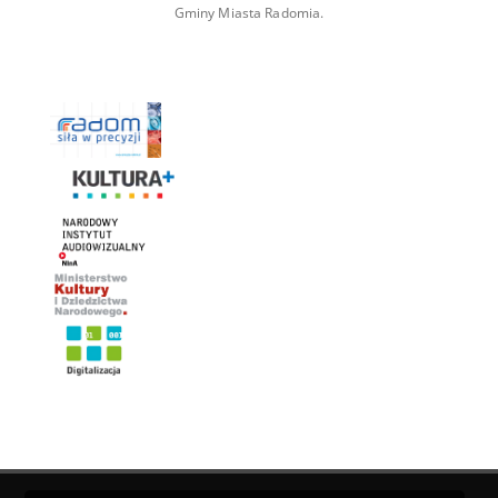
Gminy Miasta Radomia.