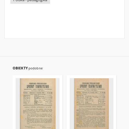
OBIEKTY
podobne