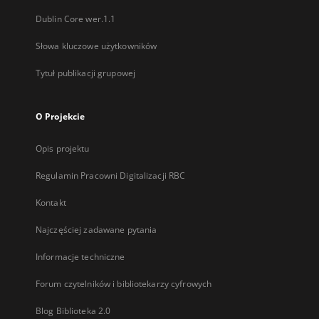
Dublin Core wer.1.1
Słowa kluczowe użytkowników
Tytuł publikacji grupowej
O Projekcie
Opis projektu
Regulamin Pracowni Digitalizacji RBC
Kontakt
Najczęściej zadawane pytania
Informacje techniczne
Forum czytelników i bibliotekarzy cyfrowych
Blog Biblioteka 2.0