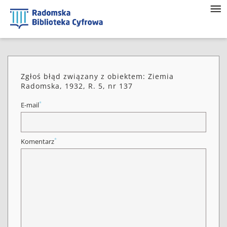
Zgłoś błąd związany z obiektem: Ziemia
Radomska, 1932, R. 5, nr 137
*
E-mail
*
Komentarz