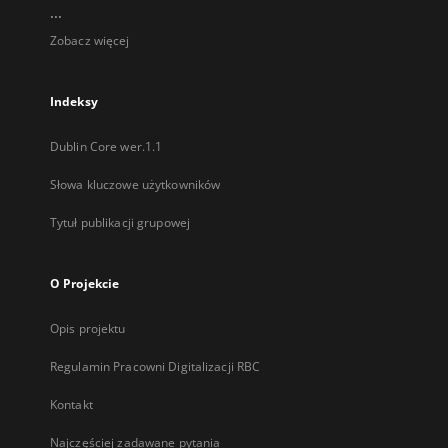
...
Zobacz więcej
Indeksy
Dublin Core wer.1.1
Słowa kluczowe użytkowników
Tytuł publikacji grupowej
O Projekcie
Opis projektu
Regulamin Pracowni Digitalizacji RBC
Kontakt
Najczęściej zadawane pytania