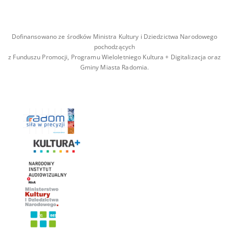
Dofinansowano ze środków Ministra Kultury i Dziedzictwa Narodowego
pochodzących
z Funduszu Promocji, Programu Wieloletniego Kultura + Digitalizacja oraz
Gminy Miasta Radomia.