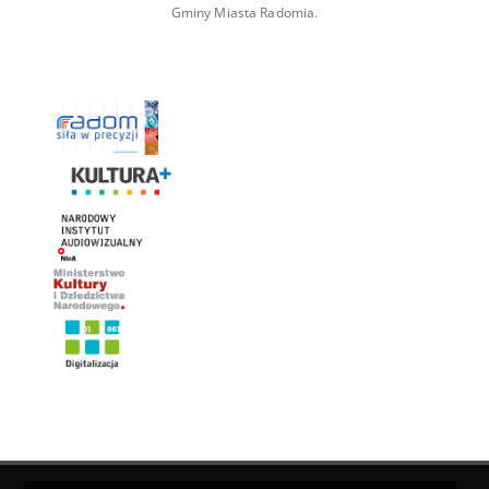
Gminy Miasta Radomia.