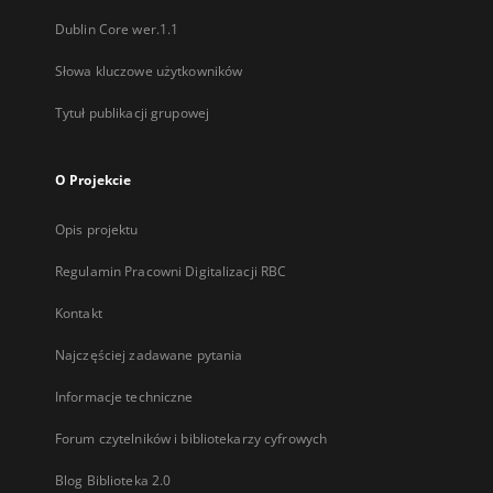
Dublin Core wer.1.1
Słowa kluczowe użytkowników
Tytuł publikacji grupowej
O Projekcie
Opis projektu
Regulamin Pracowni Digitalizacji RBC
Kontakt
Najczęściej zadawane pytania
Informacje techniczne
Forum czytelników i bibliotekarzy cyfrowych
Blog Biblioteka 2.0