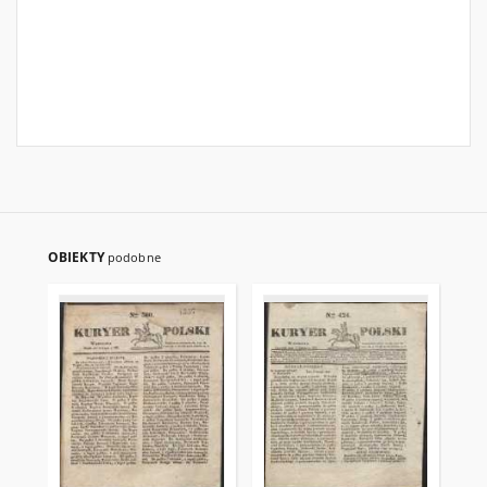
OBIEKTY
podobne