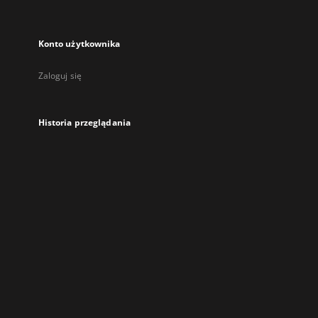
Konto użytkownika
Zaloguj się
Historia przeglądania