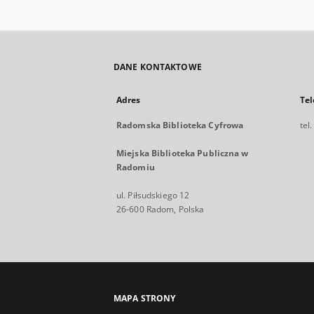
DANE KONTAKTOWE
Adres
Tel
Radomska Biblioteka Cyfrowa
tel
Miejska Biblioteka Publiczna w
Radomiu
ul. Piłsudskiego 12
26-600 Radom, Polska
MAPA STRONY