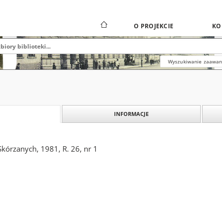
O PROJEKCIE
KO
Wyszukiwanie zaawa
INFORMACJE
kórzanych, 1981, R. 26, nr 1