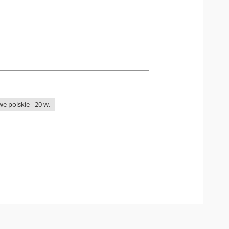
 polskie - 20 w.