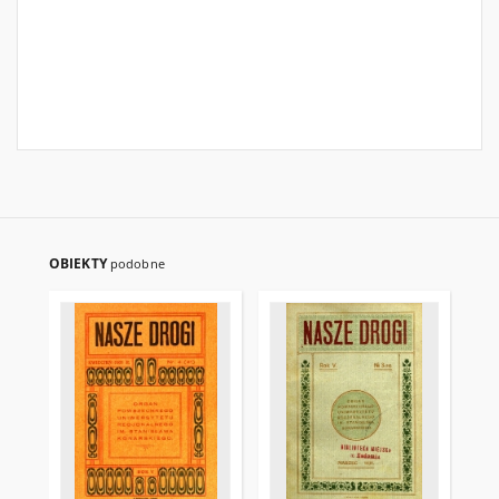
OBIEKTY
podobne