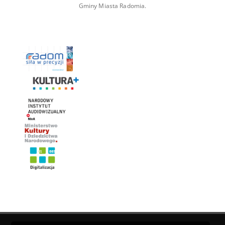
Gminy Miasta Radomia.