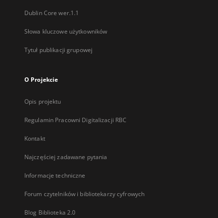
Dublin Core wer.1.1
Słowa kluczowe użytkowników
Tytuł publikacji grupowej
O Projekcie
Opis projektu
Regulamin Pracowni Digitalizacji RBC
Kontakt
Najczęściej zadawane pytania
Informacje techniczne
Forum czytelników i bibliotekarzy cyfrowych
Blog Biblioteka 2.0