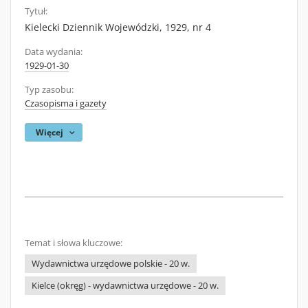
Tytuł:
Kielecki Dziennik Wojewódzki, 1929, nr 4
Data wydania:
1929-01-30
Typ zasobu:
Czasopisma i gazety
Więcej
Temat i słowa kluczowe:
Wydawnictwa urzędowe polskie - 20 w.
Kielce (okręg) - wydawnictwa urzędowe - 20 w.