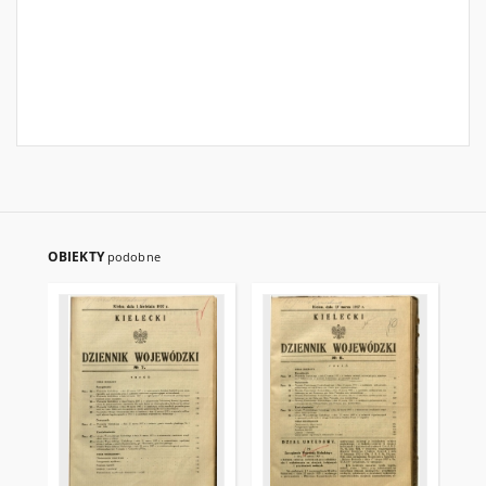
OBIEKTY
podobne