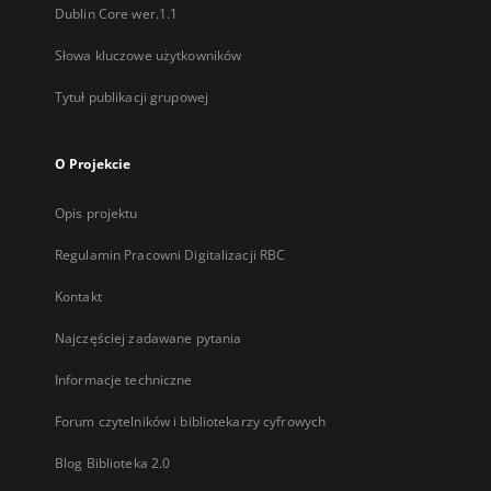
Dublin Core wer.1.1
Słowa kluczowe użytkowników
Tytuł publikacji grupowej
O Projekcie
Opis projektu
Regulamin Pracowni Digitalizacji RBC
Kontakt
Najczęściej zadawane pytania
Informacje techniczne
Forum czytelników i bibliotekarzy cyfrowych
Blog Biblioteka 2.0