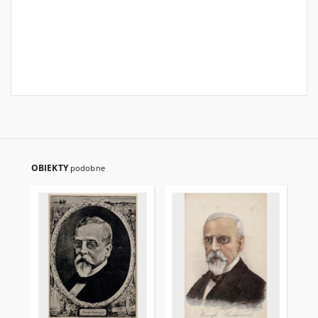
OBIEKTY
podobne