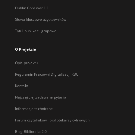
Dublin Core wer.1.1
Słowa kluczowe użytkowników
Tytuł publikacji grupowej
O Projekcie
Opis projektu
Regulamin Pracowni Digitalizacji RBC
Kontakt
Najczęściej zadawane pytania
Informacje techniczne
Forum czytelników i bibliotekarzy cyfrowych
Blog Biblioteka 2.0