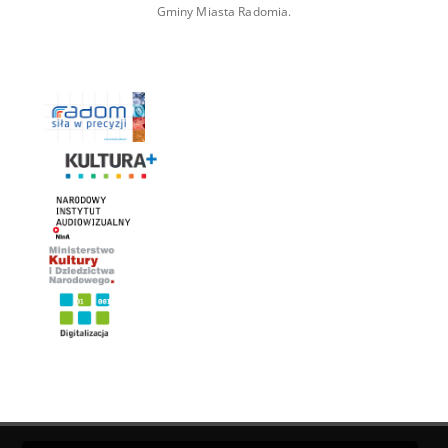
Gminy Miasta Radomia.