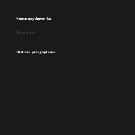
Konto użytkownika
Zaloguj się
Historia przeglądania