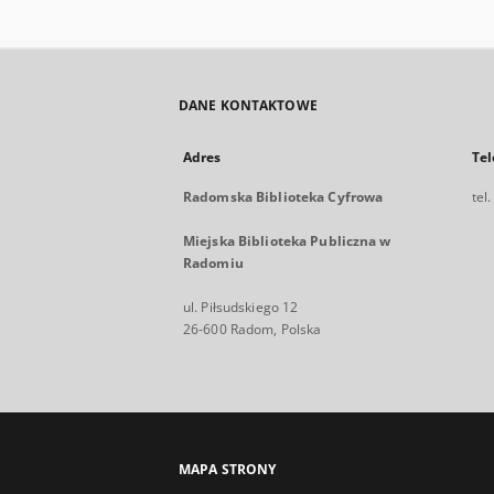
DANE KONTAKTOWE
Adres
Tel
Radomska Biblioteka Cyfrowa
tel
Miejska Biblioteka Publiczna w
Radomiu
ul. Piłsudskiego 12
26-600 Radom, Polska
MAPA STRONY