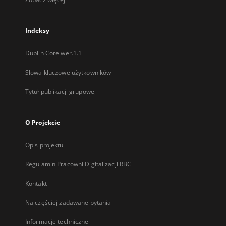
Indeksy
Dublin Core wer.1.1
Słowa kluczowe użytkowników
Tytuł publikacji grupowej
O Projekcie
Opis projektu
Regulamin Pracowni Digitalizacji RBC
Kontakt
Najczęściej zadawane pytania
Informacje techniczne