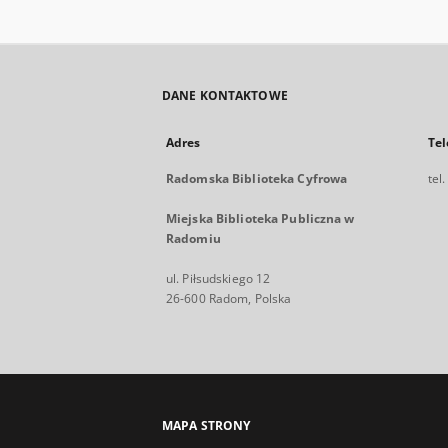
DANE KONTAKTOWE
Adres
Tel
Radomska Biblioteka Cyfrowa
tel
Miejska Biblioteka Publiczna w
Radomiu
ul. Piłsudskiego 12
26-600 Radom, Polska
MAPA STRONY