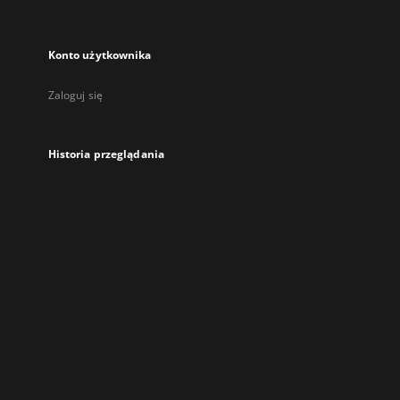
Konto użytkownika
Zaloguj się
Historia przeglądania