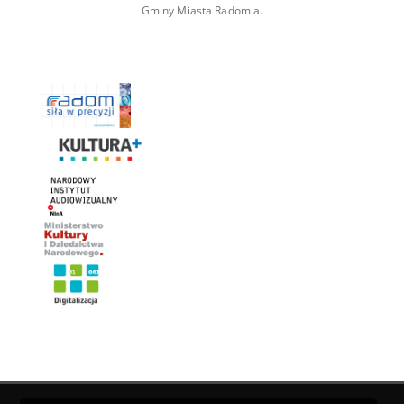
Gminy Miasta Radomia.