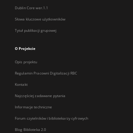
Dublin Core wer.1.1
Słowa kluczowe użytkowników
Tytuł publikacji grupowej
O Projekcie
Opis projektu
Regulamin Pracowni Digitalizacji RBC
Kontakt
Najczęściej zadawane pytania
Informacje techniczne
Forum czytelników i bibliotekarzy cyfrowych
Blog Biblioteka 2.0