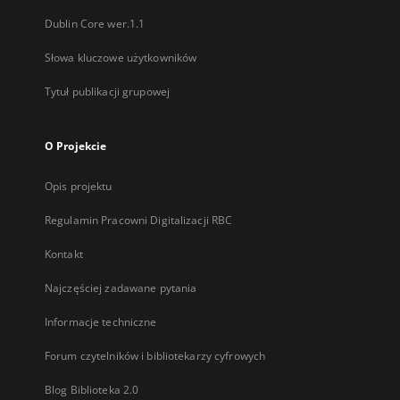
Dublin Core wer.1.1
Słowa kluczowe użytkowników
Tytuł publikacji grupowej
O Projekcie
Opis projektu
Regulamin Pracowni Digitalizacji RBC
Kontakt
Najczęściej zadawane pytania
Informacje techniczne
Forum czytelników i bibliotekarzy cyfrowych
Blog Biblioteka 2.0