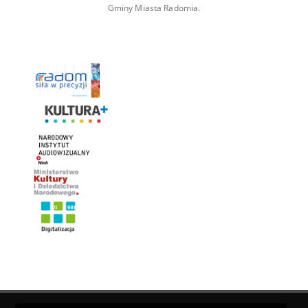
Gminy Miasta Radomia.