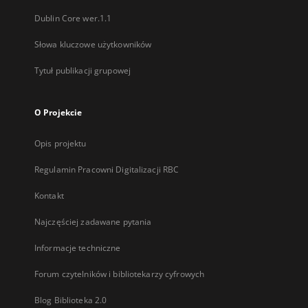
Dublin Core wer.1.1
Słowa kluczowe użytkowników
Tytuł publikacji grupowej
O Projekcie
Opis projektu
Regulamin Pracowni Digitalizacji RBC
Kontakt
Najczęściej zadawane pytania
Informacje techniczne
Forum czytelników i bibliotekarzy cyfrowych
Blog Biblioteka 2.0