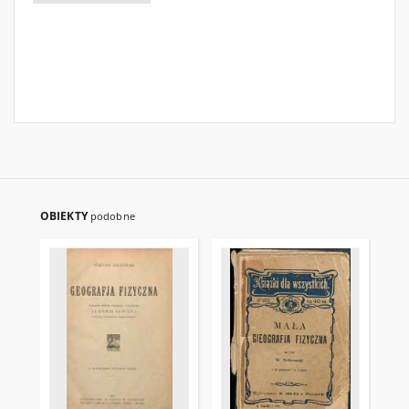
OBIEKTY
podobne