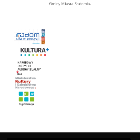
Gminy Miasta Radomia.